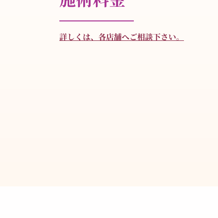
詳しくは、各店舗へご相談下さい。