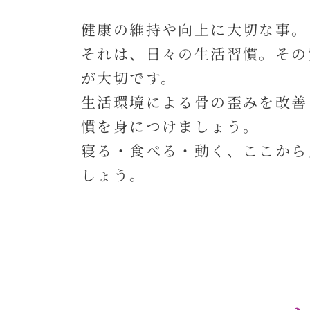
健康の維持や向上に大切な事。
それは、日々の生活習慣。その
が大切です。
生活環境による骨の歪みを改善
慣を身につけましょう。
寝る・食べる・動く、ここから
しょう。