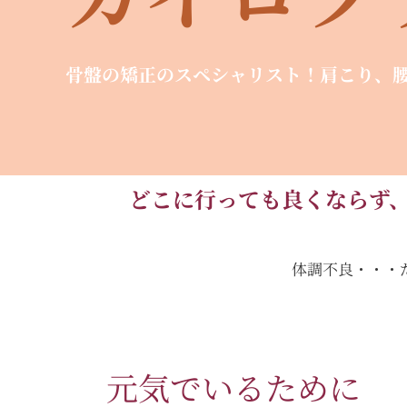
骨盤の矯正のスペシャリスト！肩こり、
どこに行っても良くならず
体調不良・・・
元気でいるために