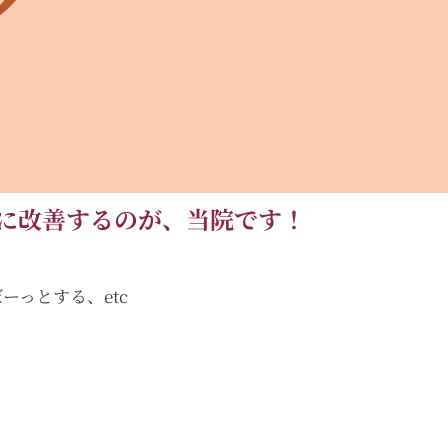
に改善するのが、当院です！
っとする、etc