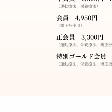
（運動療法、栄養療法）
会員 4,950円
（矯正板使用）
正会員 3,300円
（運動療法、栄養療法、矯正
特別ゴールド会員 1
（運動療法、栄養療法、矯正